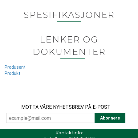
SPESIFIKASJONER
LENKER OG
DOKUMENTER
Produsent
Produkt
MOTTA VÅRE NYHETSBREV PÅ E-POST
Kontaktinfo: