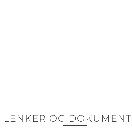
LENKER OG DOKUMENT