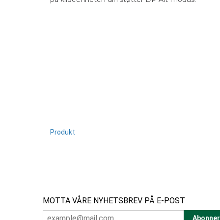
Produkt
MOTTA VÅRE NYHETSBREV PÅ E-POST