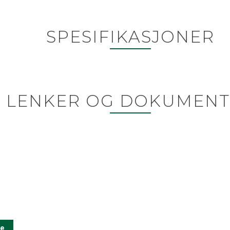
SPESIFIKASJONER
LENKER OG DOKUMENT