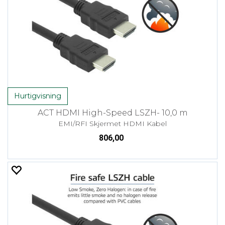
Hurtigvisning
ACT HDMI High-Speed LSZH- 10,0 m
EMI/RFI Skjermet HDMI Kabel
806,00