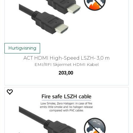
Hurtigvisning
ACT HDMI High-Speed LSZH- 3,0 m
EMI/RFI Skjermet HDMI Kabel
203,00