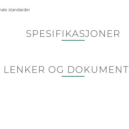
nale standarder
SPESIFIKASJONER
LENKER OG DOKUMENT