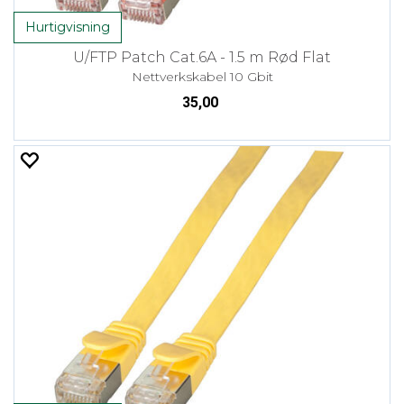
Hurtigvisning
U/FTP Patch Cat.6A - 1.5 m Rød Flat
Nettverkskabel 10 Gbit
35,00