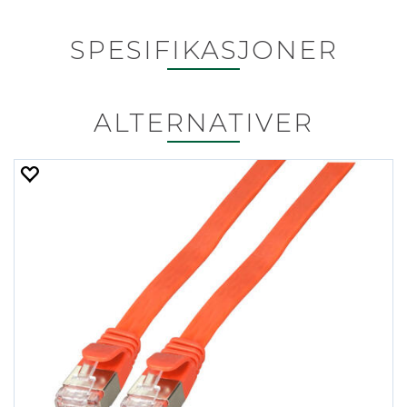
SPESIFIKASJONER
ALTERNATIVER