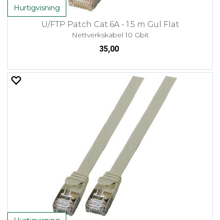
Hurtigvisning
U/FTP Patch Cat.6A - 1.5 m Gul Flat
Nettverkskabel 10 Gbit
35,00