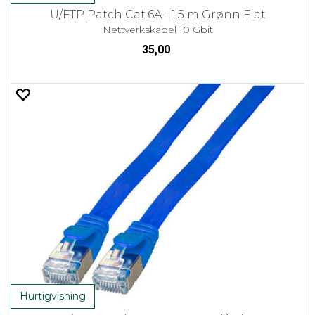
U/FTP Patch Cat.6A - 1.5 m Grønn Flat
Nettverkskabel 10 Gbit
35,00
Hurtigvisning