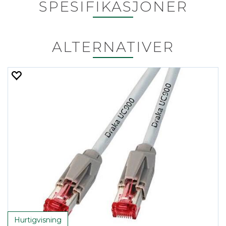
SPESIFIKASJONER
ALTERNATIVER
Hurtigvisning