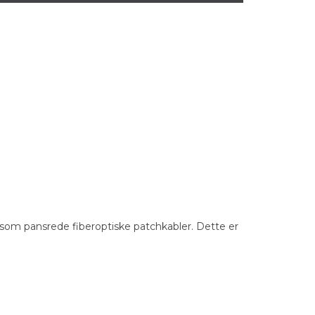
t som pansrede fiberoptiske patchkabler. Dette er