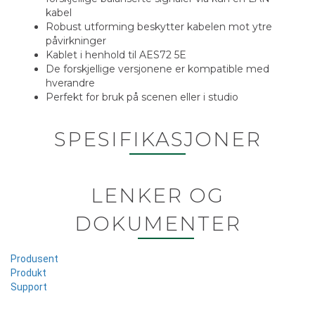
kabel
Robust utforming beskytter kabelen mot ytre
påvirkninger
Kablet i henhold til AES72 5E
De forskjellige versjonene er kompatible med
hverandre
Perfekt for bruk på scenen eller i studio
SPESIFIKASJONER
LENKER OG
DOKUMENTER
Produsent
Produkt
Support