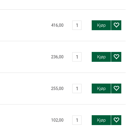
Kjøp
416,00
Kjøp
236,00
Kjøp
255,00
Kjøp
102,00