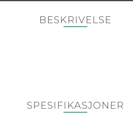
BESKRIVELSE
SPESIFIKASJONER