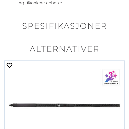
og tilkoblede enheter
SPESIFIKASJONER
ALTERNATIVER