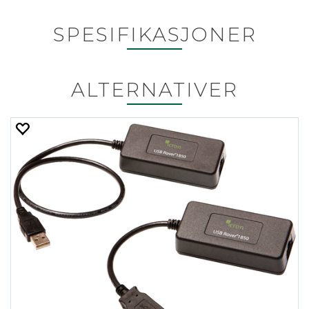
SPESIFIKASJONER
ALTERNATIVER