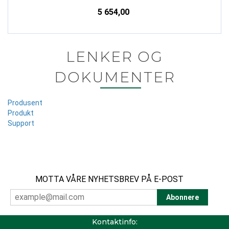
5 654,00
LENKER OG
DOKUMENTER
Produsent
Produkt
Support
MOTTA VÅRE NYHETSBREV PÅ E-POST
Kontaktinfo: