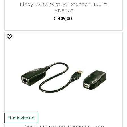
Lindy USB 3.2 Cat.6A Extender - 100 m
HDBaseT
5 409,00
Hurtigvisning