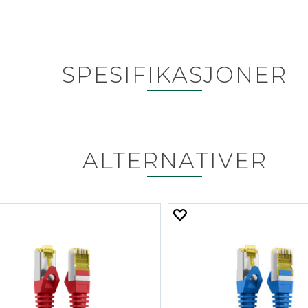
SPESIFIKASJONER
ALTERNATIVER