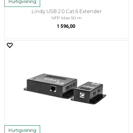
Hurtigvisning
Lindy USB 2.0 Cat.6 Extender
1xTP Max 50 m
1 596,00
Hurtigvisning