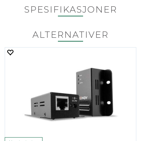
SPESIFIKASJONER
ALTERNATIVER