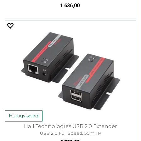
1 636,00
Hurtigvisning
Hall Technologies USB 2.0 Extender
USB 2.0 Full Speed, 50m TP