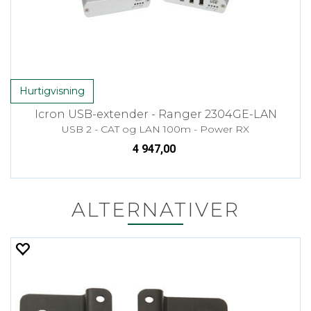
Hurtigvisning
Icron USB-extender - Ranger 2304GE-LAN
USB 2 - CAT og LAN 100m - Power RX
4 947,00
ALTERNATIVER