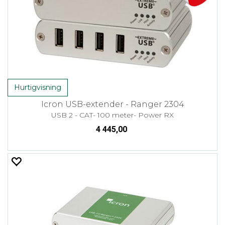
Hurtigvisning
Icron USB-extender - Ranger 2304
USB 2 - CAT- 100 meter- Power RX
4 445,00