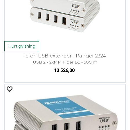
Hurtigvisning
Icron USB-extender - Ranger 2324
USB 2 - 2xMM Fiber LC - 500 m
13 526,00