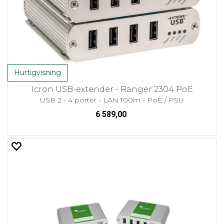
Hurtigvisning
Icron USB-extender - Ranger 2304 PoE
USB 2 - 4 porter - LAN 100m - PoE / PSU
6 589,00