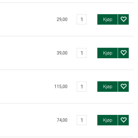
Kjøp
29,00
Kjøp
39,00
Kjøp
115,00
Kjøp
74,00