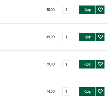
Kjøp
45,00
Kjøp
39,00
Kjøp
179,00
Kjøp
74,00