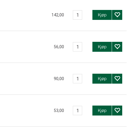
Kjøp
142,00
Kjøp
56,00
Kjøp
90,00
Kjøp
53,00