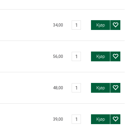
Kjøp
34,00
Kjøp
56,00
Kjøp
48,00
Kjøp
39,00