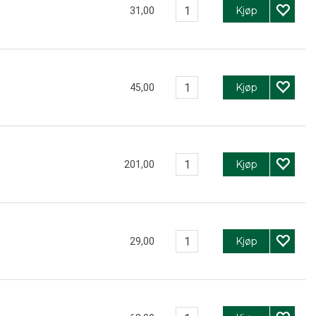
Kjøp
31,00
Kjøp
45,00
Kjøp
201,00
Kjøp
29,00