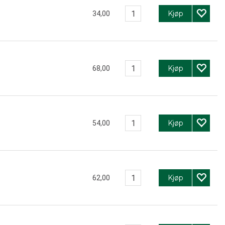
Kjøp
34,00
Kjøp
68,00
Kjøp
54,00
Kjøp
62,00