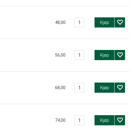
Kjøp
48,00
Kjøp
56,00
Kjøp
68,00
Kjøp
74,00