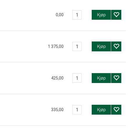
Kjøp
0,00
Kjøp
1 375,00
Kjøp
425,00
Kjøp
335,00