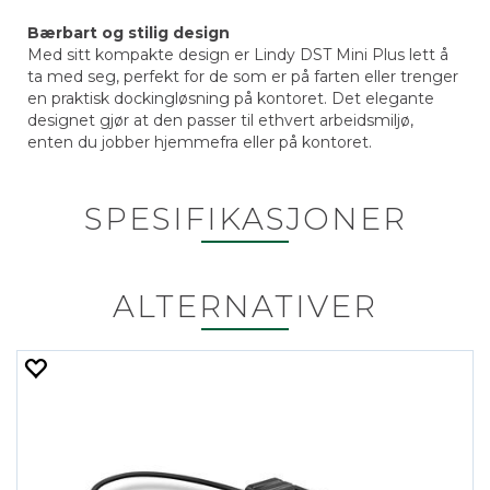
Bærbart og stilig design
Med sitt kompakte design er Lindy DST Mini Plus lett å
ta med seg, perfekt for de som er på farten eller trenger
en praktisk dockingløsning på kontoret. Det elegante
designet gjør at den passer til ethvert arbeidsmiljø,
enten du jobber hjemmefra eller på kontoret.
SPESIFIKASJONER
ALTERNATIVER