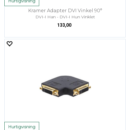
Hurtigvisning
Kramer Adapter DVI Vinkel 90°
DVI-I Han - DVI-I Hun Vinklet
133,00
Hurtigvisning