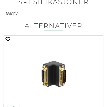
SPESIFIKASJONER
DVIODVI
ALTERNATIVER