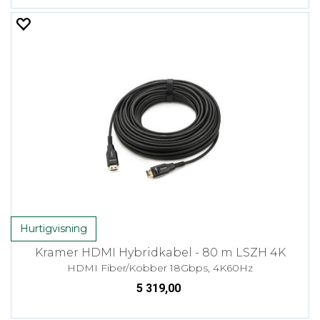
Hurtigvisning
Kramer HDMI Hybridkabel - 80 m LSZH 4K
HDMI Fiber/Kobber 18Gbps, 4K60Hz
5 319,00