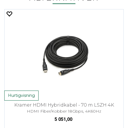
Hurtigvisning
Kramer HDMI Hybridkabel - 70 m LSZH 4K
HDMI Fiber/Kobber 18Gbps, 4K60Hz
5 051,00