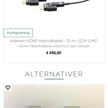
Hurtigvisning
Kramer HDMI Hybridkabel - 15 m LSZH UHD
HDMI Fiber/Kobber HDCP2.2 Sort Detach
4 490,00
ALTERNATIVER