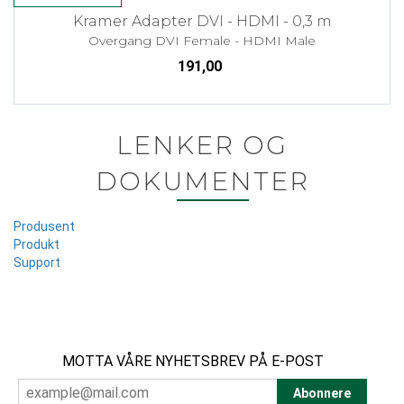
Kramer Adapter DVI - HDMI - 0,3 m
Overgang DVI Female - HDMI Male
191,00
LENKER OG
DOKUMENTER
Produsent
Produkt
Support
MOTTA VÅRE NYHETSBREV PÅ E-POST