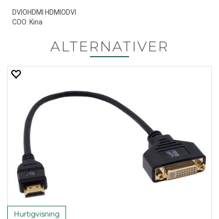
DVIOHDMI HDMIODVI
COO: Kina
ALTERNATIVER
Hurtigvisning