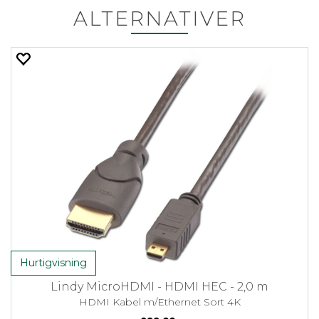
ALTERNATIVER
Hurtigvisning
Lindy MicroHDMI - HDMI HEC - 2,0 m
HDMI Kabel m/Ethernet Sort 4K