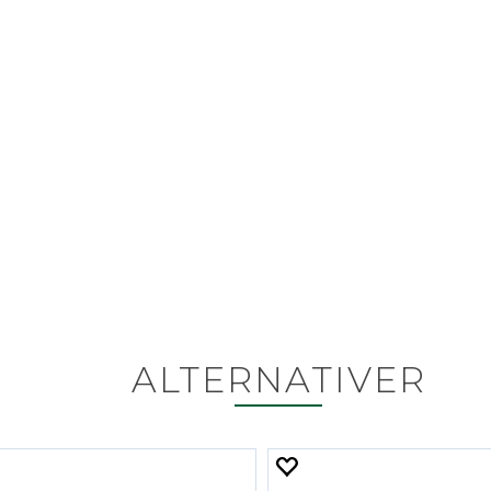
ALTERNATIVER