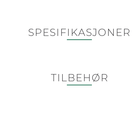
SPESIFIKASJONER
TILBEHØR