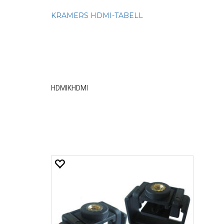
KRAMERS HDMI-TABELL
HDMIKHDMI