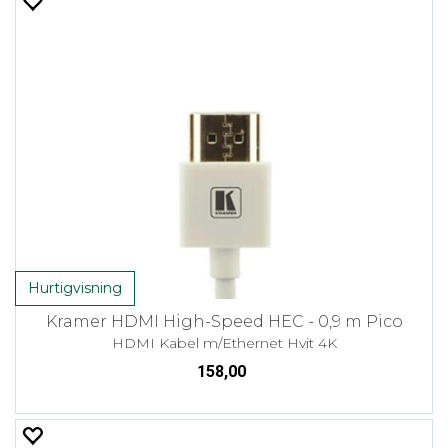
Hurtigvisning
Kramer HDMI High-Speed HEC - 0,9 m Pico
HDMI Kabel m/Ethernet Hvit 4K
158,00