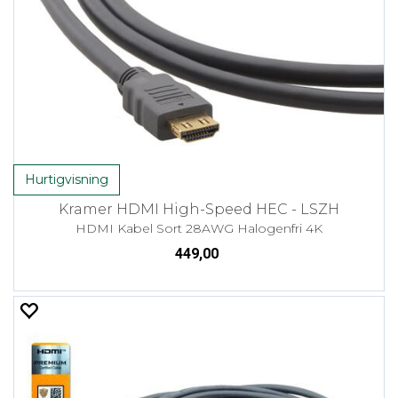
Hurtigvisning
Kramer HDMI High-Speed HEC - LSZH
HDMI Kabel Sort 28AWG Halogenfri 4K
449,00