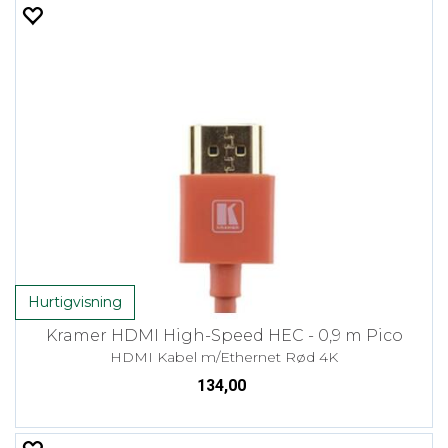
Hurtigvisning
Kramer HDMI High-Speed HEC - 0,9 m Pico
HDMI Kabel m/Ethernet Rød 4K
134,00