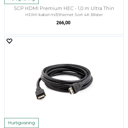
SCP HDMI Premium HEC - 1,0 m Ultra Thin
HDMI kabel m/Ethernet Sort 4K Blister
266,00
Hurtigvisning