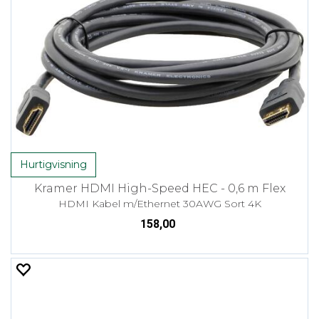
Hurtigvisning
Kramer HDMI High-Speed HEC - 0,6 m Flex
HDMI Kabel m/Ethernet 30AWG Sort 4K
158,00