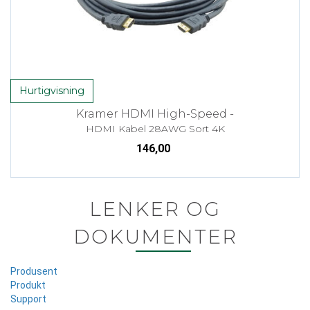
Hurtigvisning
Kramer HDMI High-Speed -
HDMI Kabel 28AWG Sort 4K
146,00
LENKER OG
DOKUMENTER
Produsent
Produkt
Support