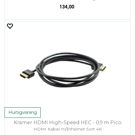
134,00
Hurtigvisning
Kramer HDMI High-Speed HEC - 0,9 m Pico
HDMI Kabel m/Ethernet Sort 4K