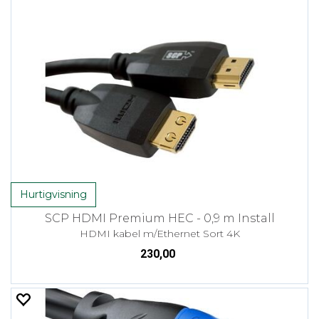
Hurtigvisning
SCP HDMI Premium HEC - 0,9 m Install
HDMI kabel m/Ethernet Sort 4K
230,00