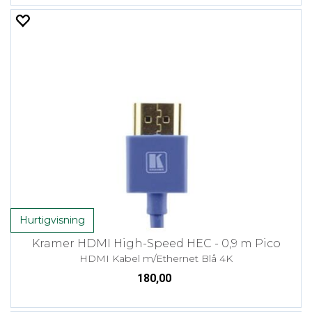
Hurtigvisning
Kramer HDMI High-Speed HEC - 0,9 m Pico
HDMI Kabel m/Ethernet Blå 4K
180,00