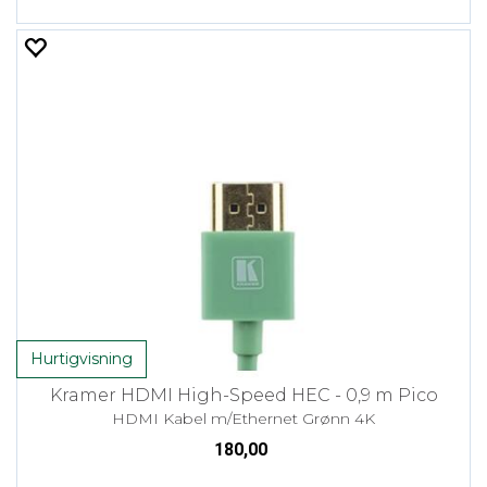
Hurtigvisning
Kramer HDMI High-Speed HEC - 0,9 m Pico
HDMI Kabel m/Ethernet Grønn 4K
180,00