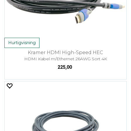
Hurtigvisning
Kramer HDMI High-Speed HEC
HDMI Kabel m/Ethernet 26AWG Sort 4K
225,00