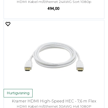
HDMI Kabel m/Ethernet 24AWG Sort 1080p
494,00
Hurtigvisning
Kramer HDMI High-Speed HEC - 7,6 m Flex
HDMI Kabel m/Ethernet 30AWG Hvit 1080P