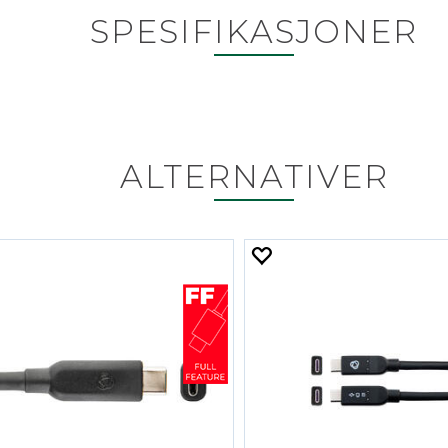
SPESIFIKASJONER
ALTERNATIVER