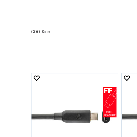
COO: Kina