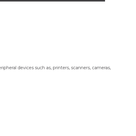
heral devices such as, printers, scanners, cameras,