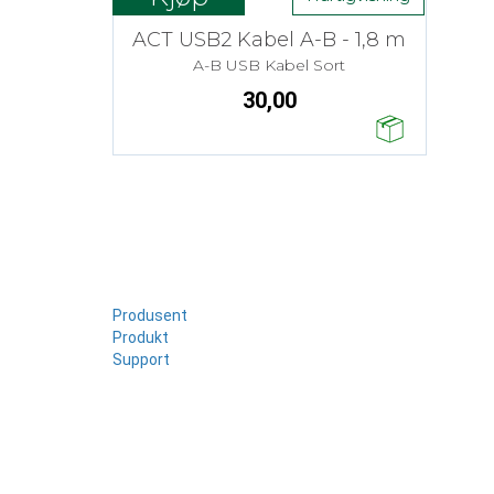
ACT USB2 Kabel A-B - 1,8 m
A-B USB Kabel Sort
30,00
Produsent
Produkt
Support