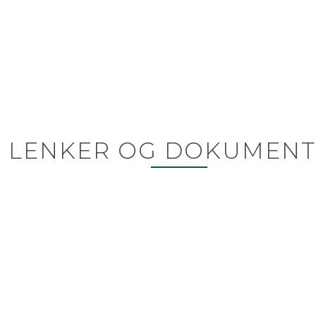
LENKER OG DOKUMENT