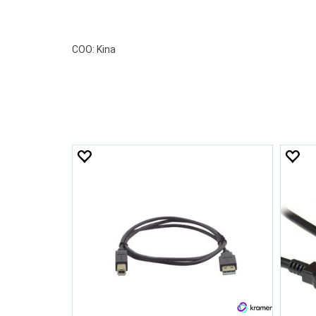
COO: Kina