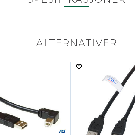
ALTERNATIVER