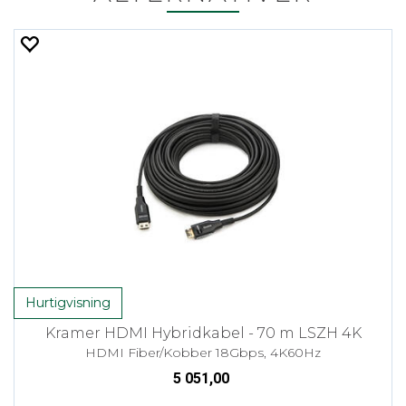
Hurtigvisning
Kramer HDMI Hybridkabel - 70 m LSZH 4K
HDMI Fiber/Kobber 18Gbps, 4K60Hz
5 051,00