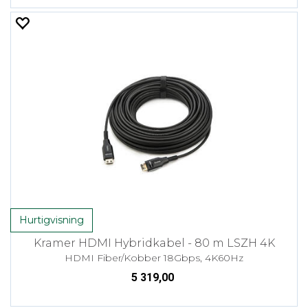
Hurtigvisning
Kramer HDMI Hybridkabel - 80 m LSZH 4K
HDMI Fiber/Kobber 18Gbps, 4K60Hz
5 319,00