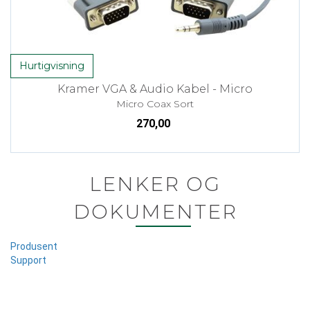
Hurtigvisning
Kramer VGA & Audio Kabel - Micro
Micro Coax Sort
270,00
LENKER OG
DOKUMENTER
Produsent
Support