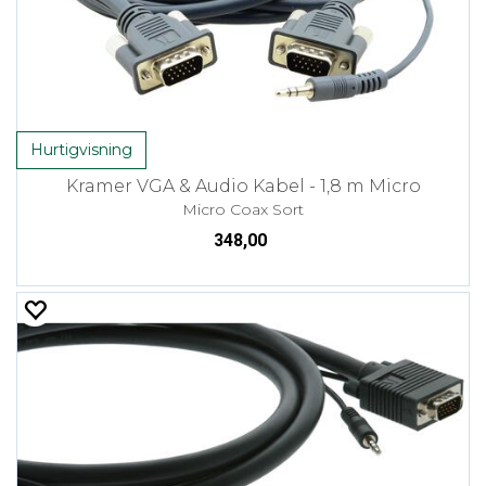
Hurtigvisning
Kramer VGA & Audio Kabel - 1,8 m Micro
Micro Coax Sort
348,00