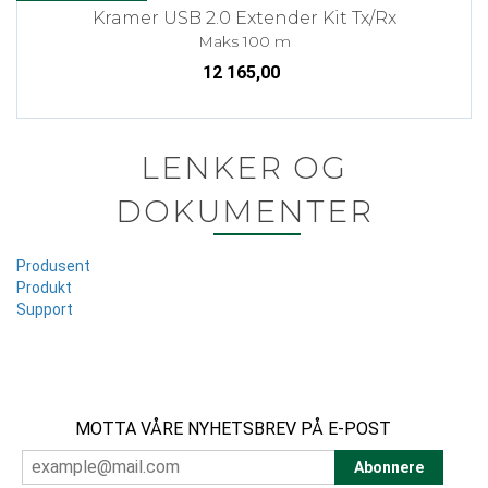
Kramer USB 2.0 Extender Kit Tx/Rx
Maks 100 m
12 165,00
LENKER OG
DOKUMENTER
Produsent
Produkt
Support
MOTTA VÅRE NYHETSBREV PÅ E-POST