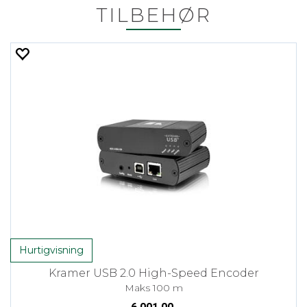
TILBEHØR
Hurtigvisning
Kramer USB 2.0 High-Speed Encoder
Maks 100 m