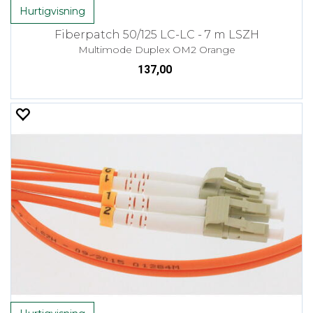
Hurtigvisning
Fiberpatch 50/125 LC-LC - 7 m LSZH
Multimode Duplex OM2 Orange
137,00