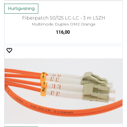
Hurtigvisning
Fiberpatch 50/125 LC-LC - 3 m LSZH
Multimode Duplex OM2 Orange
116,00