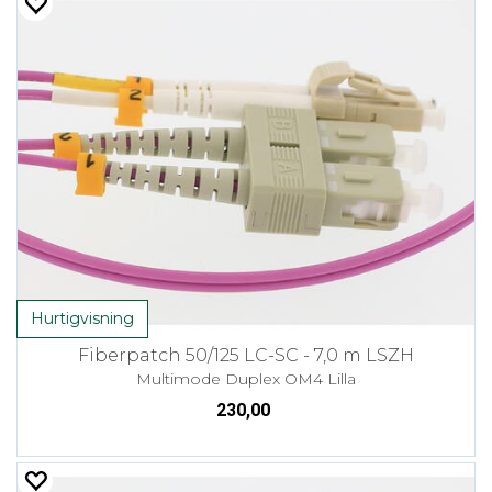
Hurtigvisning
Fiberpatch 50/125 LC-SC - 7,0 m LSZH
Multimode Duplex OM4 Lilla
230,00