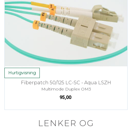
Hurtigvisning
Fiberpatch 50/125 LC-SC - Aqua LSZH
Multimode Duplex OM3
95,00
LENKER OG