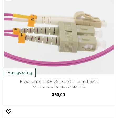
Hurtigvisning
Fiberpatch 50/125 LC-SC - 15 m LSZH
Multimode Duplex OM4 Lilla
360,00