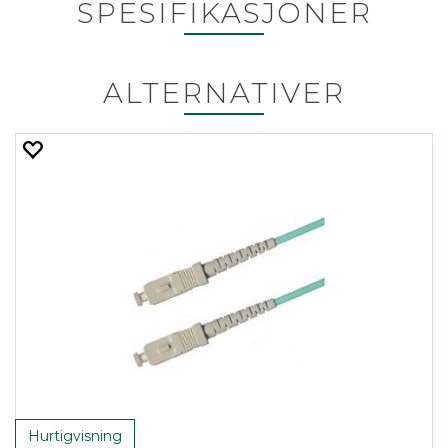
SPESIFIKASJONER
ALTERNATIVER
Hurtigvisning