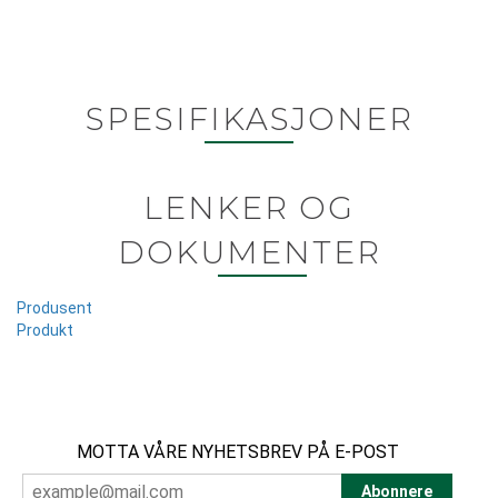
SPESIFIKASJONER
LENKER OG
DOKUMENTER
Produsent
Produkt
MOTTA VÅRE NYHETSBREV PÅ E-POST