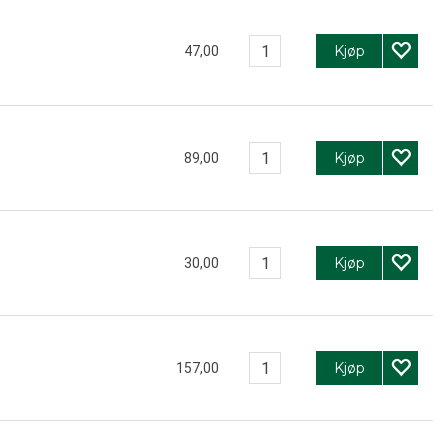
Kjøp
47,00
Kjøp
89,00
Kjøp
30,00
Kjøp
157,00