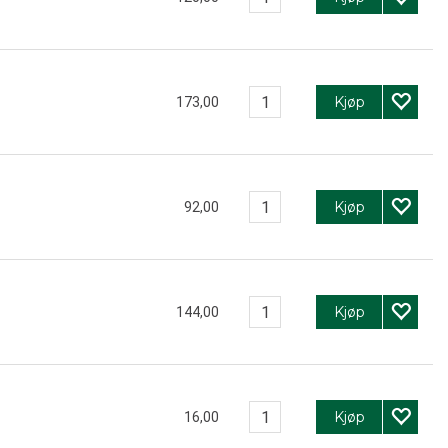
Kjøp
173,00
Kjøp
92,00
Kjøp
144,00
Kjøp
16,00