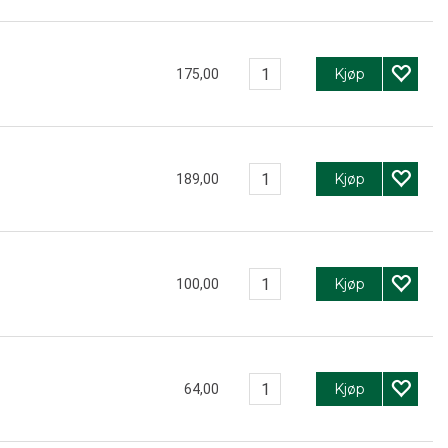
Kjøp
175,00
Kjøp
189,00
Kjøp
100,00
Kjøp
64,00