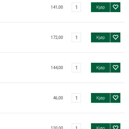
Kjøp
141,00
Kjøp
172,00
Kjøp
144,00
Kjøp
46,00
Kjøp
120,00