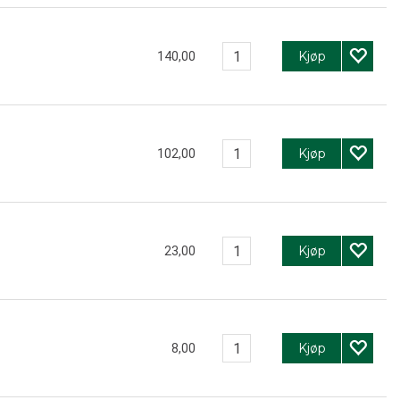
Kjøp
140,00
Kjøp
102,00
Kjøp
23,00
Kjøp
8,00