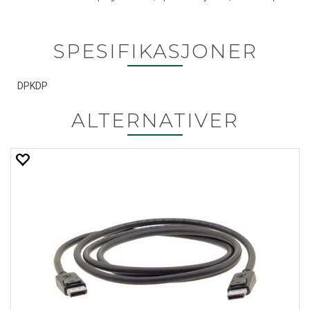
SPESIFIKASJONER
DPKDP
ALTERNATIVER