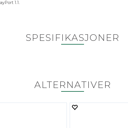
yPort 1.1.
SPESIFIKASJONER
ALTERNATIVER