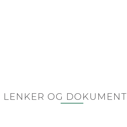
LENKER OG DOKUMENT