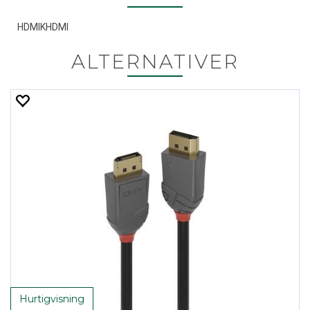
HDMIKHDMI
ALTERNATIVER
Hurtigvisning