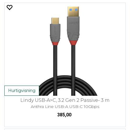
Hurtigvisning
Lindy USB-A>C, 3.2 Gen 2 Passive- 3 m
Anthra Line USB-A USB-C 10Gbps
385,00