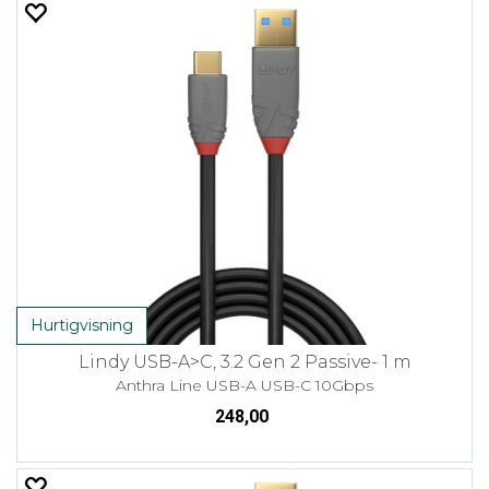
Hurtigvisning
Lindy USB-A>C, 3.2 Gen 2 Passive- 1 m
Anthra Line USB-A USB-C 10Gbps
248,00