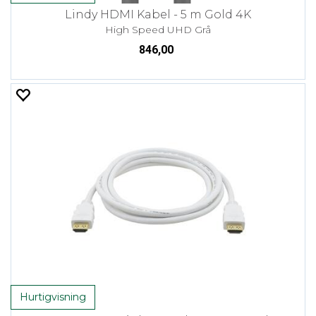
Lindy HDMI Kabel - 5 m Gold 4K
High Speed UHD Grå
846,00
Hurtigvisning