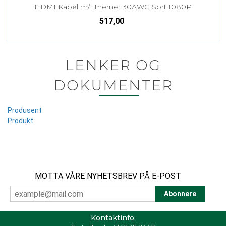
HDMI Kabel m/Ethernet 30AWG Sort 1080P
517,00
LENKER OG
DOKUMENTER
Produsent
Produkt
MOTTA VÅRE NYHETSBREV PÅ E-POST
Kontaktinfo: