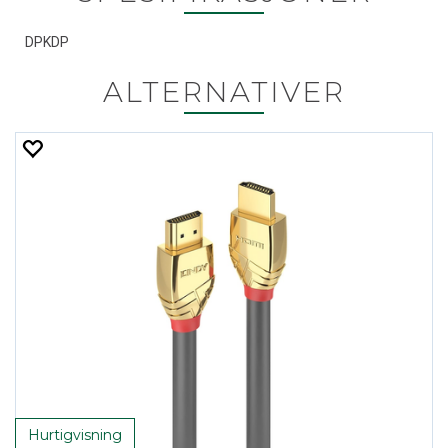
DPKDP
ALTERNATIVER
Hurtigvisning