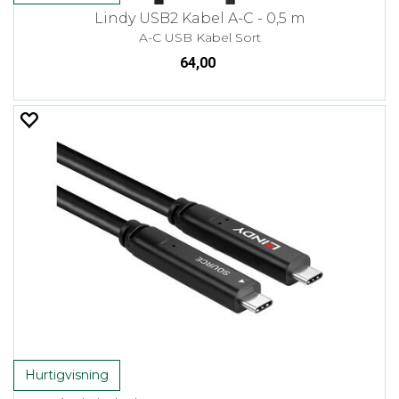
Lindy USB2 Kabel A-C - 0,5 m
A-C USB Kabel Sort
64,00
Hurtigvisning