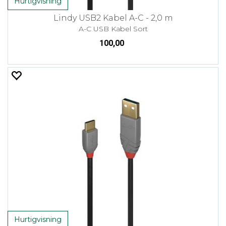
Hurtigvisning
Lindy USB2 Kabel A-C - 2,0 m
A-C USB Kabel Sort
100,00
Hurtigvisning