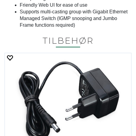
Friendly Web UI for ease of use
Supports multi-casting group with Gigabit Ethernet
Managed Switch (IGMP snooping and Jumbo
Frame functions required)
TILBEHØR