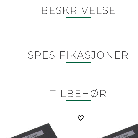
BESKRIVELSE
SPESIFIKASJONER
TILBEHØR