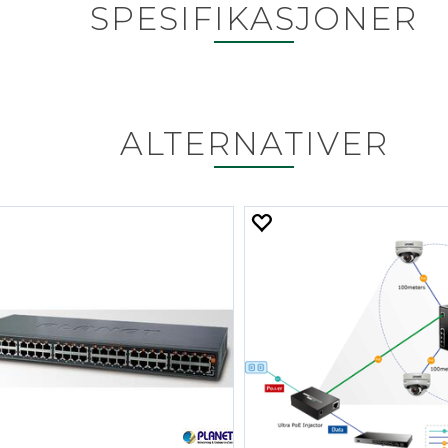
SPESIFIKASJONER
ALTERNATIVER