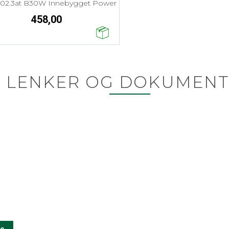
02.3at B30W Innebygget Power
458,00
LENKER OG DOKUMENT