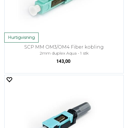
Hurtigvisning
SCP MM OM3/OM4 Fiber kobling
2mm duplex Aqua - 1 stk
143,00