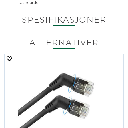
standarder
SPESIFIKASJONER
ALTERNATIVER