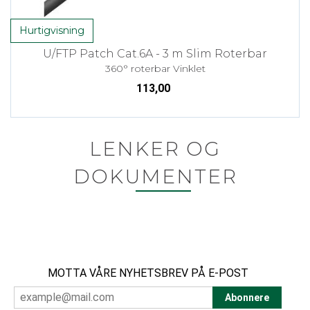
Hurtigvisning
U/FTP Patch Cat.6A - 3 m Slim Roterbar
360° roterbar Vinklet
113,00
LENKER OG
DOKUMENTER
MOTTA VÅRE NYHETSBREV PÅ E-POST