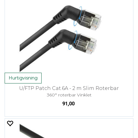
Hurtigvisning
U/FTP Patch Cat.6A - 2 m Slim Roterbar
360° roterbar Vinklet
91,00